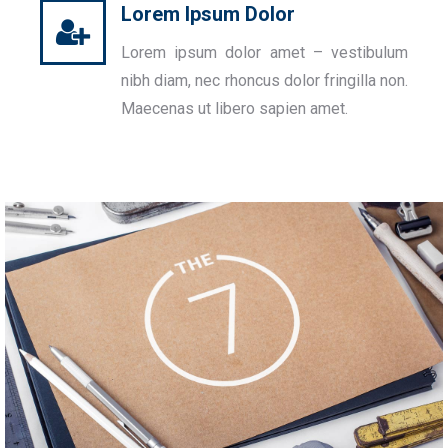
Lorem Ipsum Dolor
Lorem ipsum dolor amet – vestibulum
nibh diam, nec rhoncus dolor fringilla non.
Maecenas ut libero sapien amet.