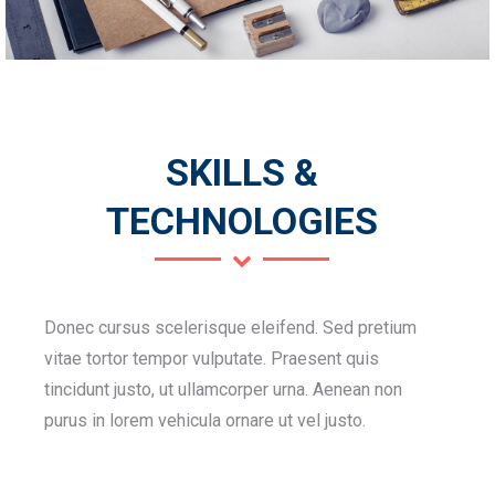
SKILLS &
TECHNOLOGIES
Donec cursus scelerisque eleifend. Sed pretium
vitae tortor tempor vulputate. Praesent quis
tincidunt justo, ut ullamcorper urna. Aenean non
purus in lorem vehicula ornare ut vel justo.