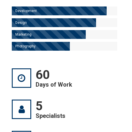
Development
Design
Marketing
Photography
60
Days of Work
5
Specialists