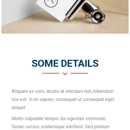
SOME DETAILS
Aliquam ex sem, iaculis at interdum non, bibendum
non est. In mi sapien, consequat ut consequat eget
aliquet.
Morbi vulputate tempor dui egestas commodo.
Donec cursus scelerisque eleifend. Sed pretium