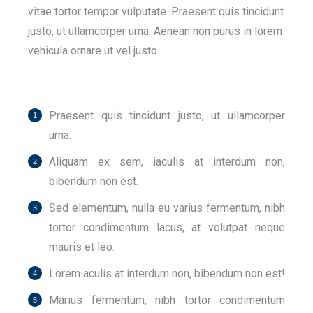
vitae tortor tempor vulputate. Praesent quis tincidunt
justo, ut ullamcorper urna. Aenean non purus in lorem
vehicula ornare ut vel justo.
Praesent quis tincidunt justo, ut ullamcorper
urna.
Aliquam ex sem, iaculis at interdum non,
bibendum non est.
Sed elementum, nulla eu varius fermentum, nibh
tortor condimentum lacus, at volutpat neque
mauris et leo.
Lorem aculis at interdum non, bibendum non est!
Мarius fermentum, nibh tortor condimentum