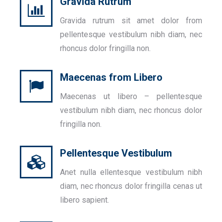
Gravida Rutrum
Gravida rutrum sit amet dolor from
pellentesque vestibulum nibh diam, nec
rhoncus dolor fringilla non.
Maecenas from Libero
Maecenas ut libero – pellentesque
vestibulum nibh diam, nec rhoncus dolor
fringilla non.
Pellentesque Vestibulum
Anet nulla ellentesque vestibulum nibh
diam, nec rhoncus dolor fringilla cenas ut
libero sapient.